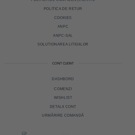
POLITICA DE RETUR
COOKIES
ANPC
ANPC-SAL
SOLUTIONAREA LITIGIILOR
CONT CLIENT
DASHBORD
COMENZI
WISHLIST
DETALII CONT
URMĂRIRE COMANDĂ