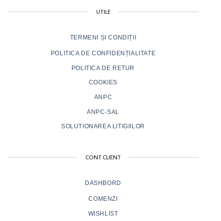
UTILE
TERMENI ȘI CONDIȚII
POLITICA DE CONFIDENȚIALITATE
POLITICA DE RETUR
COOKIES
ANPC
ANPC-SAL
SOLUTIONAREA LITIGIILOR
CONT CLIENT
DASHBORD
COMENZI
WISHLIST