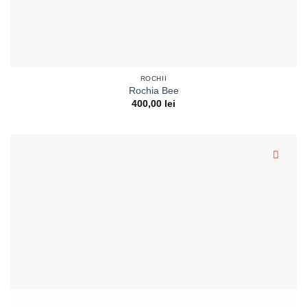
ROCHII
Rochia Bee
400,00
lei