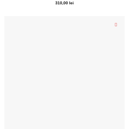
310,00
lei