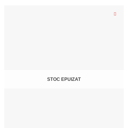
STOC EPUIZAT