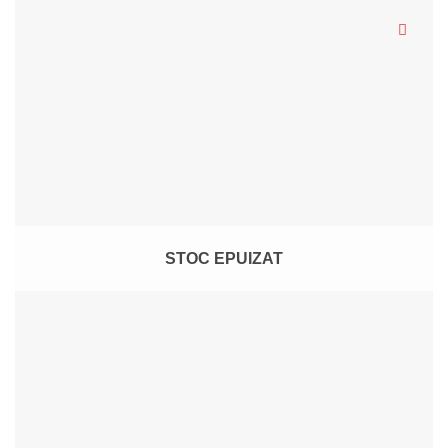
STOC EPUIZAT