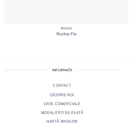
ROCHII
Rochia Flo
INFORMAȚII
CONTACT
DESPRE NOI
DATE COMERCIALE
MODALITĂȚI DE PLATĂ
HARTĂ MAGAZIN