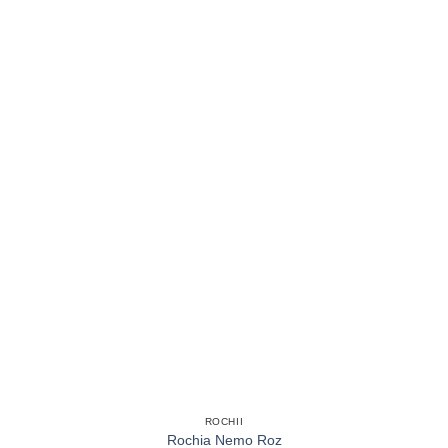
ROCHII
Rochia Nemo Roz