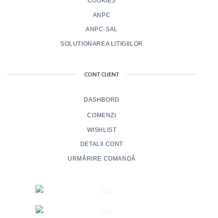
COOKIES
ANPC
ANPC-SAL
SOLUTIONAREA LITIGIILOR
CONT CLIENT
DASHBORD
COMENZI
WISHLIST
DETALII CONT
URMĂRIRE COMANDĂ