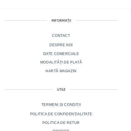
INFORMAȚII
CONTACT
DESPRE NOI
DATE COMERCIALE
MODALITĂȚI DE PLATĂ
HARTĂ MAGAZIN
UTILE
TERMENI ȘI CONDIȚII
POLITICA DE CONFIDENȚIALITATE
POLITICA DE RETUR