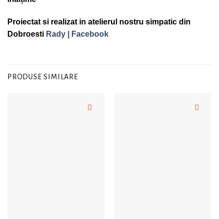
Proiectat si realizat in atelierul nostru simpatic din
Dobroesti
Rady | Facebook
PRODUSE SIMILARE