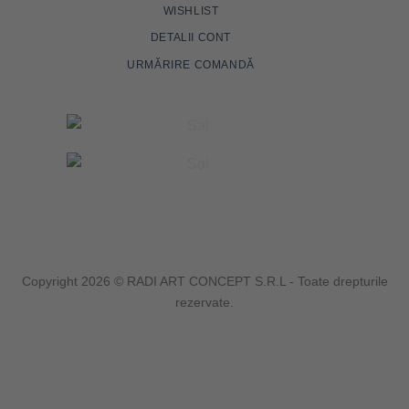
WISHLIST
DETALII CONT
URMĂRIRE COMANDĂ
Copyright 2026 © RADI ART CONCEPT S.R.L - Toate drepturile
rezervate.