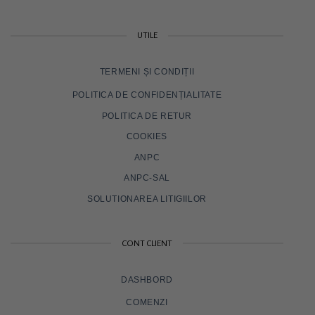
UTILE
TERMENI ȘI CONDIȚII
POLITICA DE CONFIDENȚIALITATE
POLITICA DE RETUR
COOKIES
ANPC
ANPC-SAL
SOLUTIONAREA LITIGIILOR
CONT CLIENT
DASHBORD
COMENZI